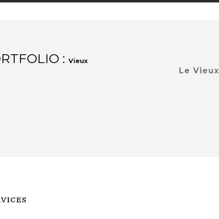
RTFOLIO :
Vieux
Le Vieux
RVICES