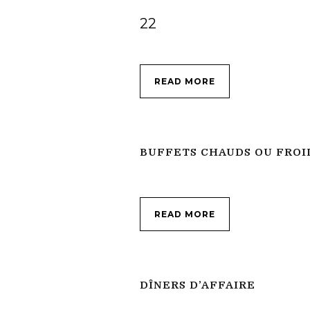
22
READ MORE
BUFFETS CHAUDS OU FROI
READ MORE
DÎNERS D’AFFAIRE