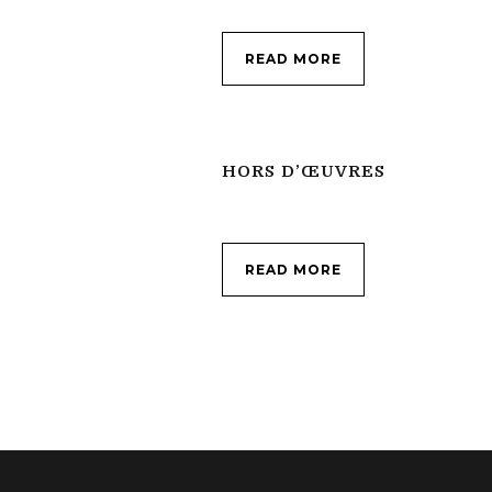
READ MORE
HORS D’ŒUVRES
READ MORE