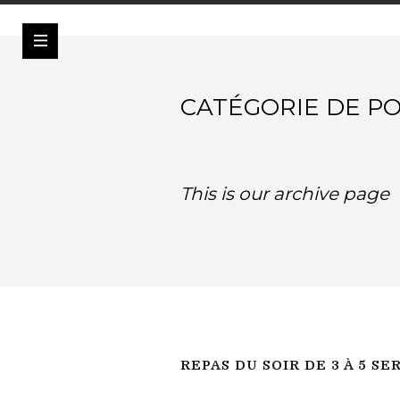
CATÉGORIE DE PO
This is our archive page
REPAS DU SOIR DE 3 À 5 SE